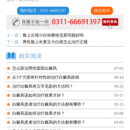
预约电话：0311-66691397
微信咨询
上一篇：
脸上出现小白块擦他克莫司能好吗
下一篇：
男性脸上长黄豆大白斑怎么治疗正规
相关阅读
怎么医治男性面部白癜风
07-01
从3个方面有针对性的治疗白癜风疾病
06-18
治疗白癜风有立竿见影的方法吗？
05-22
白癜风该如何治疗效果才好？
05-17
白癜风患者治疗白癜风的方法都有哪些？
05-13
白癜风该如何治疗效果才好？
05-08
白癜风患者治疗白癜风的方法都有哪些？
05-05