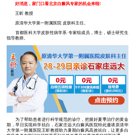
好消息，家门口看北京白癜风专家的机会来啦!
王昕 教授
原清华大学第一附属医院 皮肤科主任。
首都医科大学皮肤性病学系·专家组成员，博士，硕士研究生
指导教师。
为了帮助患者进行科学规范的诊疗，把握好夏季治疗的黄金
期，早日实现科学祛白，石家庄远大白癜风医院特此邀请原清华
大学第一附属医院王昕教授助力暑期白癜风高效祛白，让更多白