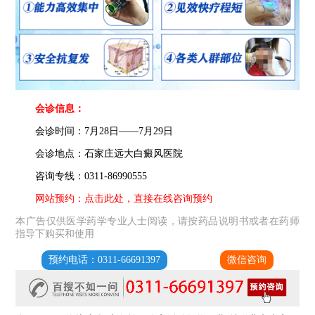
会诊信息：
会诊时间：7月28日——7月29日
会诊地点：石家庄远大白癜风医院
咨询专线：0311-86990555
网站预约：点击此处，直接在线咨询预约
本广告仅供医学药学专业人士阅读，请按药品说明书或者在药师
指导下购买和使用
预约电话：0311-66691397
微信咨询