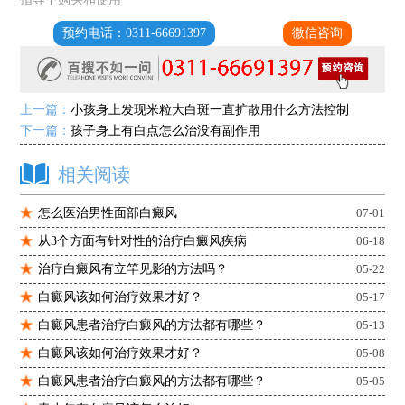
预约电话：0311-66691397
微信咨询
上一篇：
小孩身上发现米粒大白斑一直扩散用什么方法控制
下一篇：
孩子身上有白点怎么治没有副作用
相关阅读
怎么医治男性面部白癜风
07-01
从3个方面有针对性的治疗白癜风疾病
06-18
治疗白癜风有立竿见影的方法吗？
05-22
白癜风该如何治疗效果才好？
05-17
白癜风患者治疗白癜风的方法都有哪些？
05-13
白癜风该如何治疗效果才好？
05-08
白癜风患者治疗白癜风的方法都有哪些？
05-05