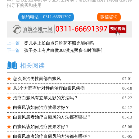
指导下购买和使用
预约电话：0311-66691397
微信咨询
上一篇：
婴儿身上长白点只吃药不照光能好吗
下一篇：
孩子身上有片白做308激光照多长时间最佳
相关阅读
怎么医治男性面部白癜风
07-01
从3个方面有针对性的治疗白癜风疾病
06-18
治疗白癜风有立竿见影的方法吗？
05-22
白癜风该如何治疗效果才好？
05-17
白癜风患者治疗白癜风的方法都有哪些？
05-13
白癜风该如何治疗效果才好？
05-08
白癜风患者治疗白癜风的方法都有哪些？
05-05