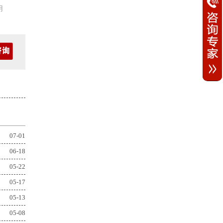
用
07-01
06-18
05-22
05-17
05-13
05-08