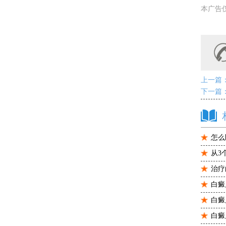
本广告
上一篇
下一篇
怎么
从3
治疗
白癜
白癜
白癜