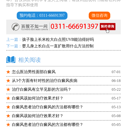
指导下购买和使用
预约电话：0311-66691397
微信咨询
上一篇：
孩子脸上长米粒大白点照UVB能治得好吗
下一篇：
婴儿身上长白点一直扩散用什么方法控制
相关阅读
怎么医治男性面部白癜风
07-01
从3个方面有针对性的治疗白癜风疾病
06-18
治疗白癜风有立竿见影的方法吗？
05-22
白癜风该如何治疗效果才好？
05-17
白癜风患者治疗白癜风的方法都有哪些？
05-13
白癜风该如何治疗效果才好？
05-08
白癜风患者治疗白癜风的方法都有哪些？
05-05