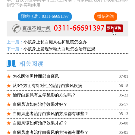
指导下购买和使用
预约电话：0311-66691397
微信咨询
上一篇：
小孩身上长白癜风在扩散该怎么办
下一篇：
小孩身上发现米粒大白斑怎么治疗正规
相关阅读
怎么医治男性面部白癜风
07-01
从3个方面有针对性的治疗白癜风疾病
06-18
治疗白癜风有立竿见影的方法吗？
05-22
白癜风该如何治疗效果才好？
05-17
白癜风患者治疗白癜风的方法都有哪些？
05-13
白癜风该如何治疗效果才好？
05-08
白癜风患者治疗白癜风的方法都有哪些？
05-05