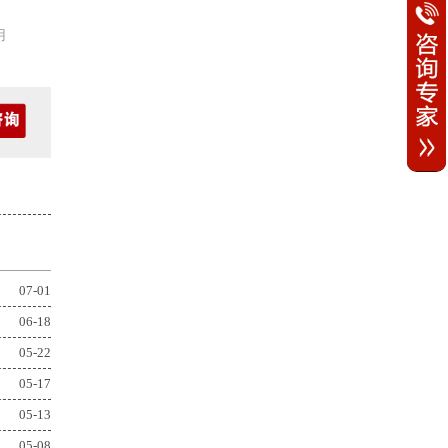
用
07-01
06-18
05-22
05-17
05-13
05-08