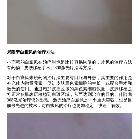
局限型白癜风的治疗方法
小面积的白癜风在治疗时也是比较容易恢复的，常见的治疗方法
有药物、皮肤移植手术、308激光疗法等方法。
对于白癜风来说药物治疗法主要有口服与外敷，其主要的作用是
补充体内微量元素，促进皮肤黑色素细胞的生长，或配合手术和
激光的使用。通过增加皮损区域的黑色素细胞数量，皮肤移植是
将正常皮肤表层移植到白斑区域，从而达到治疗的目的。伴随着
308激光治疗仪的出现，激光治疗白癜风是一个重大突破，也是目
前最先进的技术，对白癜风的治疗也更加稳定、快速、有效。