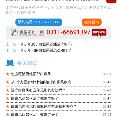
本广告仅供医学药学专业人士阅读，请按药品说明书或者在药师
指导下购买和使用
预约电话：0311-66691397
微信咨询
上一篇：
青少年患了白癜风还能治疗好吗
下一篇：
青少年们的白癜风要怎么治疗？
相关阅读
怎么医治男性面部白癜风
07-01
从3个方面有针对性的治疗白癜风疾病
06-18
治疗白癜风有立竿见影的方法吗？
05-22
白癜风该如何治疗效果才好？
05-17
白癜风患者治疗白癜风的方法都有哪些？
05-13
白癜风该如何治疗效果才好？
05-08